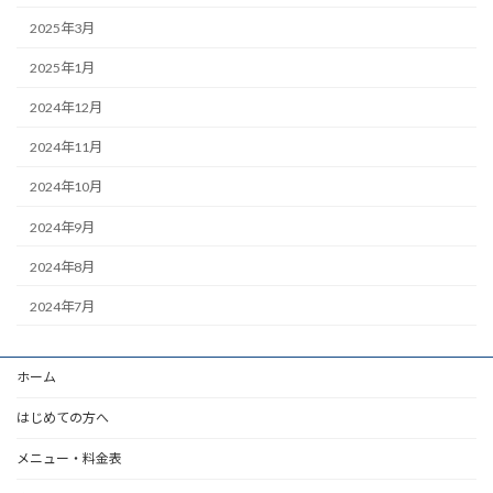
2025年3月
2025年1月
2024年12月
2024年11月
2024年10月
2024年9月
2024年8月
2024年7月
ホーム
はじめての方へ
メニュー・料金表