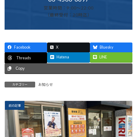
営業時間：9:00～22:00
（最終受付：20時迄）
Facebook
X
Bluesky
Hatena
LINE
Threads
Copy
お知らせ
カテゴリー
前の記事