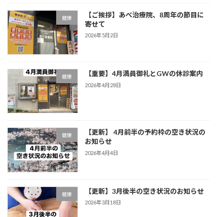
【ご挨拶】あべ治療院、8周年の節目に
健康
寄せて
2026年5月2日
【重要】4月満員御礼とGWの休診案内
健康
2026年4月28日
【更新】 4月前半の予約枠の空き状況の
健康
お知らせ
2026年4月4日
【更新】3月後半の空き状況のお知らせ
健康
2026年3月18日