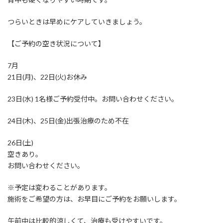
つらいときは早めにケアしていきましょう。
【ご予約の空き状況について】
7月
21日(月)、22日(火)お休み
23日(水) 1名様ご予約受付中。お問い合わせください。
24日(木)、25日(金)出張治療のため不在
26日(土)
空きあり。
お問い合わせください。
※予定は変わることがあります。
施術をご希望の方は、お早目にご予約をお願いします。
午前中は比較的涼しくて、治療も受けやすいです。