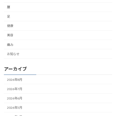
腰
足
健康
美容
痛み
お知らせ
アーカイブ
2026年8月
2026年7月
2026年6月
2026年5月