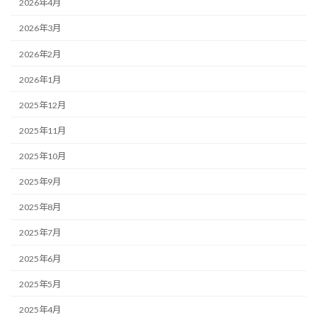
2026年4月
2026年3月
2026年2月
2026年1月
2025年12月
2025年11月
2025年10月
2025年9月
2025年8月
2025年7月
2025年6月
2025年5月
2025年4月