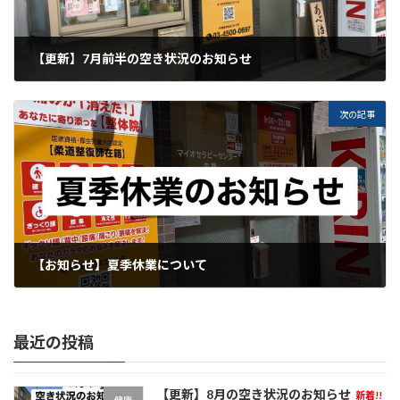
【更新】7月前半の空き状況のお知らせ
2025年7月5日
次の記事
【お知らせ】夏季休業について
2025年8月3日
最近の投稿
【更新】8月の空き状況のお知らせ
新着!!
健康