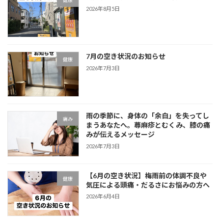
2026年8月5日
7月の空き状況のお知らせ
健康
2026年7月3日
雨の季節に、身体の「余白」を失ってし
痛み
まうあなたへ。蕁麻疹とむくみ、膝の痛
みが伝えるメッセージ
2026年7月3日
【6月の空き状況】梅雨前の体調不良や
健康
気圧による頭痛・だるさにお悩みの方へ
2026年6月4日