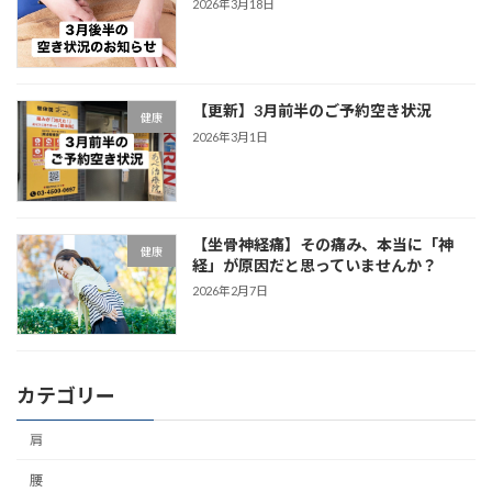
2026年3月18日
【更新】3月前半のご予約空き状況
健康
2026年3月1日
【坐骨神経痛】その痛み、本当に「神
健康
経」が原因だと思っていませんか？
2026年2月7日
カテゴリー
肩
腰