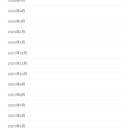
2026年5月
2026年4月
2026年3月
2026年2月
2026年1月
2025年12月
2025年11月
2025年10月
2025年9月
2025年8月
2025年7月
2025年6月
2025年5月