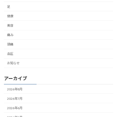
足
健康
美容
痛み
頭痛
血圧
お知らせ
アーカイブ
2026年8月
2026年7月
2026年6月