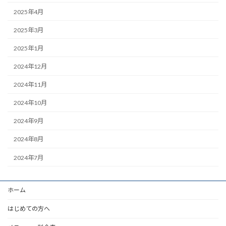
2025年4月
2025年3月
2025年1月
2024年12月
2024年11月
2024年10月
2024年9月
2024年8月
2024年7月
ホーム
はじめての方へ