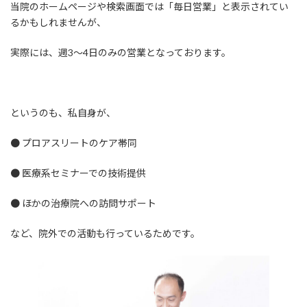
当院のホームページや検索画面では「毎日営業」と表示されてい
るかもしれませんが、
実際には、週3〜4日のみの営業となっております。
というのも、私自身が、
● プロアスリートのケア帯同
● 医療系セミナーでの技術提供
● ほかの治療院への訪問サポート
など、院外での活動も行っているためです。