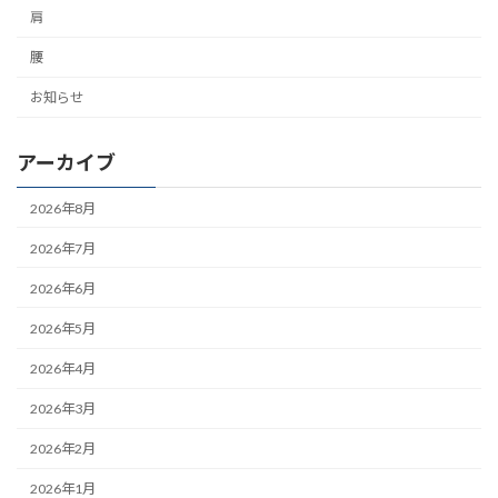
肩
腰
お知らせ
アーカイブ
2026年8月
2026年7月
2026年6月
2026年5月
2026年4月
2026年3月
2026年2月
2026年1月