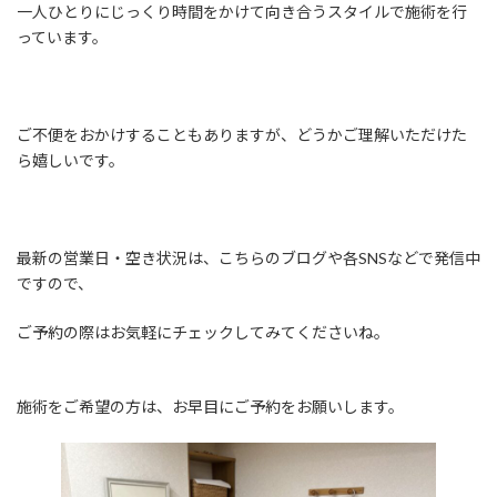
一人ひとりにじっくり時間をかけて向き合うスタイルで施術を行
っています。
ご不便をおかけすることもありますが、どうかご理解いただけた
ら嬉しいです。
最新の営業日・空き状況は、こちらのブログや各SNSなどで発信中
ですので、
ご予約の際はお気軽にチェックしてみてくださいね。
施術をご希望の方は、お早目にご予約をお願いします。