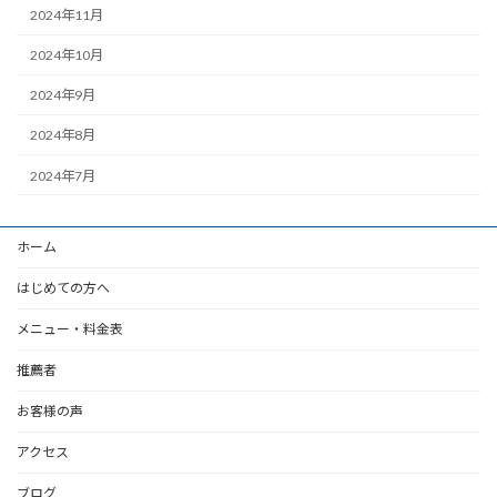
2024年11月
2024年10月
2024年9月
2024年8月
2024年7月
ホーム
はじめての方へ
メニュー・料金表
推薦者
お客様の声
アクセス
ブログ