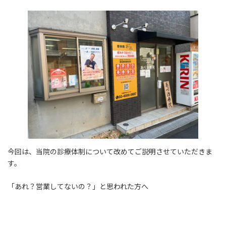
今回は、当院の診療体制について改めてご説明させていただきま
す。
「あれ？営業してないの？」と思われた方へ