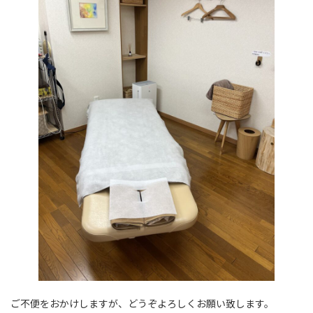
ご不便をおかけしますが、どうぞよろしくお願い致します。