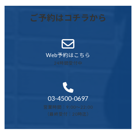
ご予約はコチラから
Web予約はこちら
24時間受付中
03-4500-0697
営業時間：9:00～22:00
（最終受付：20時迄）