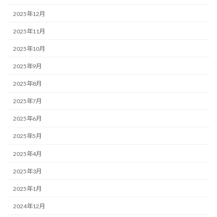
2025年12月
2025年11月
2025年10月
2025年9月
2025年8月
2025年7月
2025年6月
2025年5月
2025年4月
2025年3月
2025年1月
2024年12月