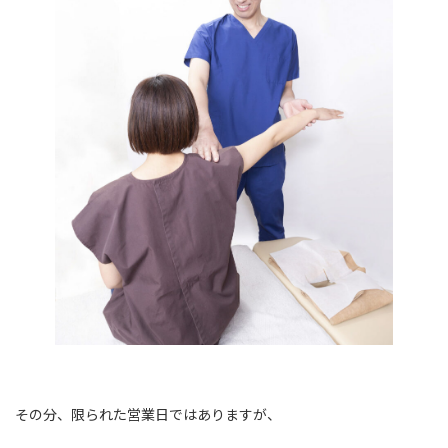
その分、限られた営業日ではありますが、