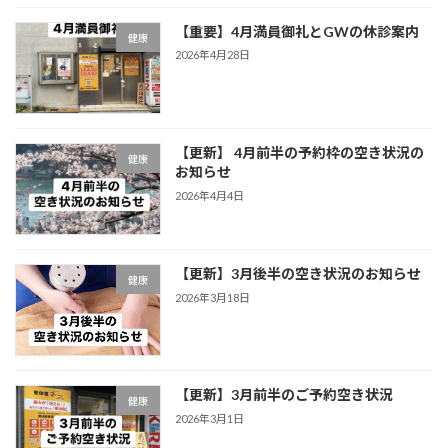
【重要】4月満員御礼とGWの休診案内
健康
2026年4月28日
【更新】 4月前半の予約枠の空き状況の
健康
お知らせ
2026年4月4日
【更新】3月後半の空き状況のお知らせ
健康
2026年3月18日
【更新】3月前半のご予約空き状況
健康
2026年3月1日