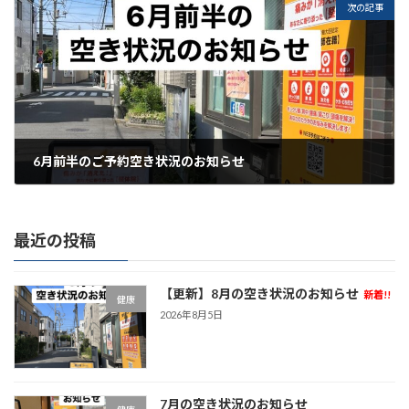
次の記事
6月前半のご予約空き状況のお知らせ
2025年6月8日
最近の投稿
【更新】8月の空き状況のお知らせ
新着!!
健康
2026年8月5日
7月の空き状況のお知らせ